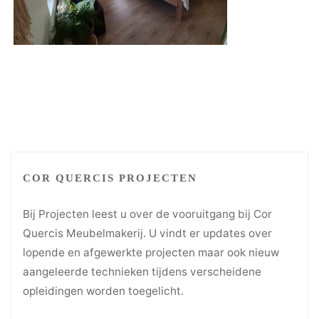
COR QUERCIS PROJECTEN
Bij Projecten leest u over de vooruitgang bij Cor
Quercis Meubelmakerij. U vindt er updates over
lopende en afgewerkte projecten maar ook nieuw
aangeleerde technieken tijdens verscheidene
opleidingen worden toegelicht.