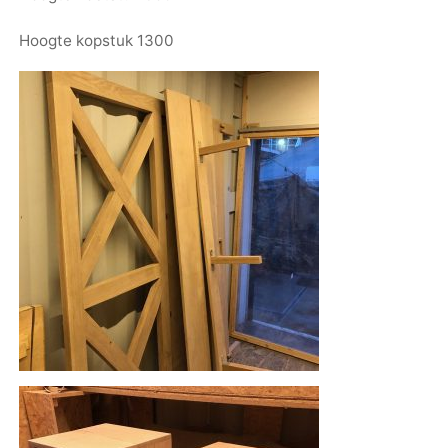
Hoogte kopstuk 1300