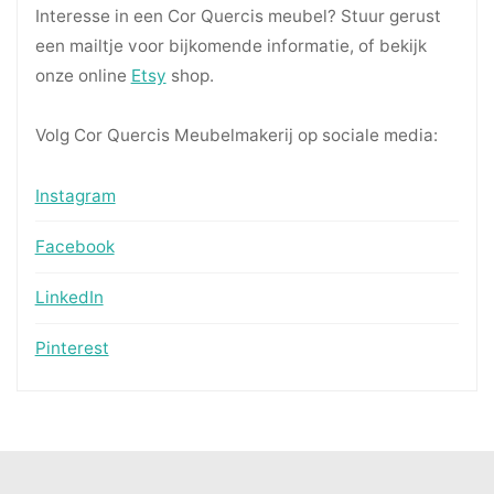
Interesse in een Cor Quercis meubel? Stuur gerust
een mailtje voor bijkomende informatie, of bekijk
onze online
Etsy
shop.
Volg Cor Quercis Meubelmakerij op sociale media:
Instagram
Facebook
LinkedIn
Pinterest