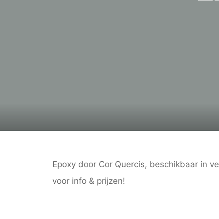
Epoxy door Cor Quercis, beschikbaar in v
voor info & prijzen!