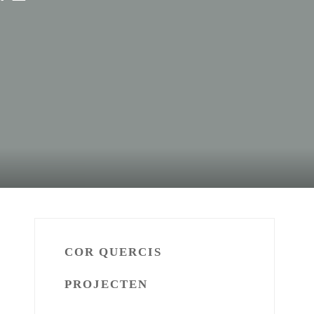
COR QUERCIS
PROJECTEN