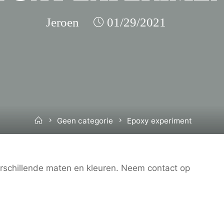
Jeroen
01/29/2021
Home
Geen categorie
Epoxy experiment
erschillende maten en kleuren. Neem contact op