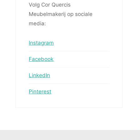
Volg Cor Quercis
Meubelmakerij op sociale
media:
Instagram
Facebook
LinkedIn
Pinterest