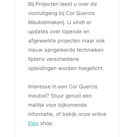
Bij Projecten leest u over de
vooruitgang bij Cor Quercis
Meubelmakerij. U vindt er
updates over lopende en
afgewerkte projecten maar ook
nieuw aangeleerde technieken
tijdens verscheidene
opleidingen worden toegelicht.
Interesse in een Cor Quercis
meubel? Stuur gerust een
mailtje voor bijkomende
informatie, of bekijk onze online
Etsy
shop.