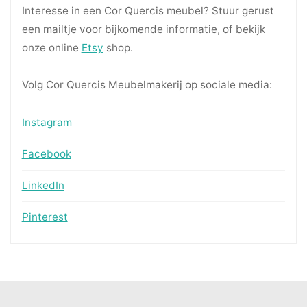
Interesse in een Cor Quercis meubel? Stuur gerust
een mailtje voor bijkomende informatie, of bekijk
onze online
Etsy
shop.
Volg Cor Quercis Meubelmakerij op sociale media:
Instagram
Facebook
LinkedIn
Pinterest