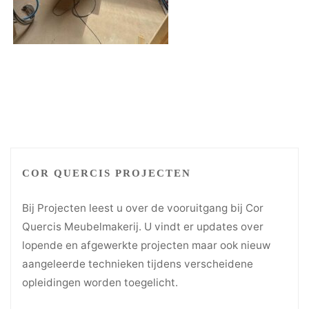
COR QUERCIS PROJECTEN
Bij Projecten leest u over de vooruitgang bij Cor
Quercis Meubelmakerij. U vindt er updates over
lopende en afgewerkte projecten maar ook nieuw
aangeleerde technieken tijdens verscheidene
opleidingen worden toegelicht.