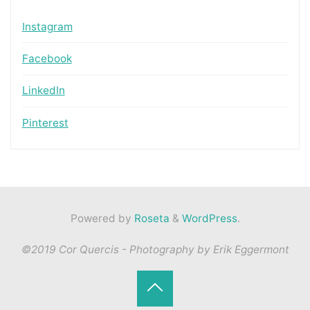
Instagram
Facebook
LinkedIn
Pinterest
Powered by
Roseta
&
WordPress
.
©2019 Cor Quercis - Photography by Erik Eggermont
Back