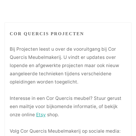
COR QUERCIS PROJECTEN
Bij Projecten leest u over de vooruitgang bij Cor
Quercis Meubelmakerij. U vindt er updates over
lopende en afgewerkte projecten maar ook nieuw
aangeleerde technieken tijdens verscheidene
opleidingen worden toegelicht.
Interesse in een Cor Quercis meubel? Stuur gerust
een mailtje voor bijkomende informatie, of bekijk
onze online
Etsy
shop.
Volg Cor Quercis Meubelmakerij op sociale media: