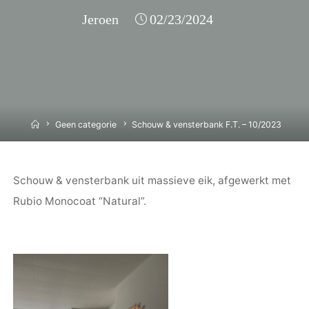
Jeroen
02/23/2024
Home
Geen categorie
Schouw & vensterbank F.T. – 10/2023
Schouw & vensterbank uit massieve eik, afgewerkt met
Rubio Monocoat “Natural”.