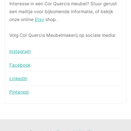
Interesse in een Cor Quercis meubel? Stuur gerust
een mailtje voor bijkomende informatie, of bekijk
onze online
Etsy
shop.
Volg Cor Quercis Meubelmakerij op sociale media:
Instagram
Facebook
LinkedIn
Pinterest