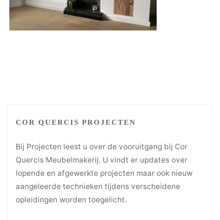
COR QUERCIS PROJECTEN
Bij Projecten leest u over de vooruitgang bij Cor
Quercis Meubelmakerij. U vindt er updates over
lopende en afgewerkte projecten maar ook nieuw
aangeleerde technieken tijdens verscheidene
opleidingen worden toegelicht.