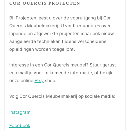
COR QUERCIS PROJECTEN
Bij Projecten leest u over de vooruitgang bij Cor
Quercis Meubelmakerij. U vindt er updates over
lopende en afgewerkte projecten maar ook nieuw
aangeleerde technieken tijdens verscheidene
opleidingen worden toegelicht.
Interesse in een Cor Quercis meubel? Stuur gerust
een mailtje voor bijkomende informatie, of bekijk
onze online
Etsy
shop.
Volg Cor Quercis Meubelmakerij op sociale media:
Instagram
Facebook