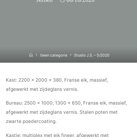
Home
Geen categorie
Studio J.S. – 5/2020
Kast: 2200 x 2000 x 380, Franse eik, massief,
afgewerkt met zijdeglans vernis.
Bureau: 2500 x 1000; 1300 x 650, Franse eik, massief,
afgewerkt met zijdeglans vernis. Stalen poten met
zwarte poedercoating.
Kastje: multiplex met eik fineer, afgewerkt met