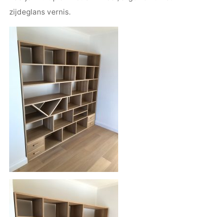
zijdeglans vernis.